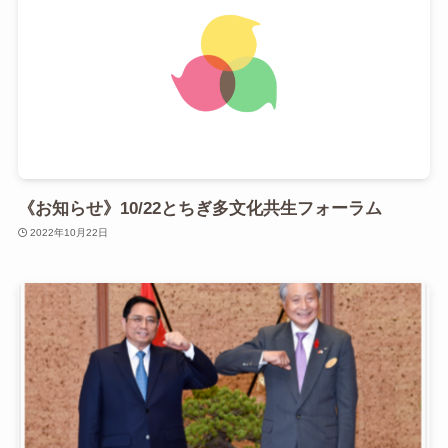
《お知らせ》10/22とちぎ多文化共生フォーラム
2022年10月22日