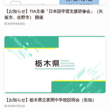
【お知らせ】TIA主催「日本語学習支援研修会」（矢
板市、佐野市） 開催
2025年8月26日
【お知らせ】栃木県立夜間中学校説明会（告知）
2025年7月21日