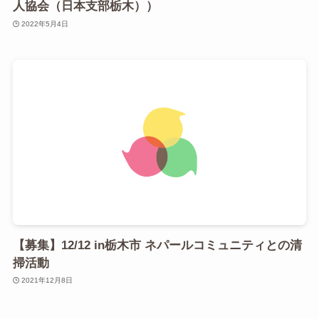
人協会（日本支部栃木））
2022年5月4日
【募集】12/12 in栃木市 ネパールコミュニティとの清
掃活動
2021年12月8日