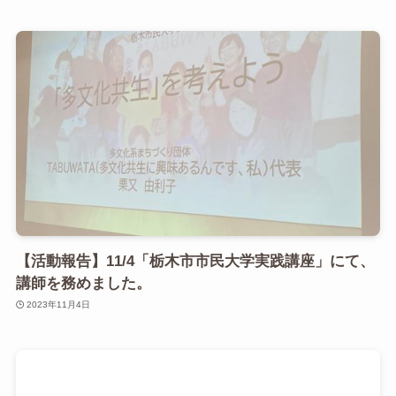
【活動報告】11/4「栃木市市民大学実践講座」にて、
講師を務めました。
2023年11月4日