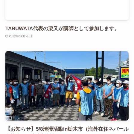
TABUWATA代表の栗又が講師として参加します。
2022年12月20日
【お知らせ】5/8清掃活動in栃木市（海外在住ネパール