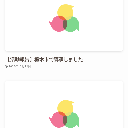
【活動報告】栃木市で講演しました
2022年12月23日