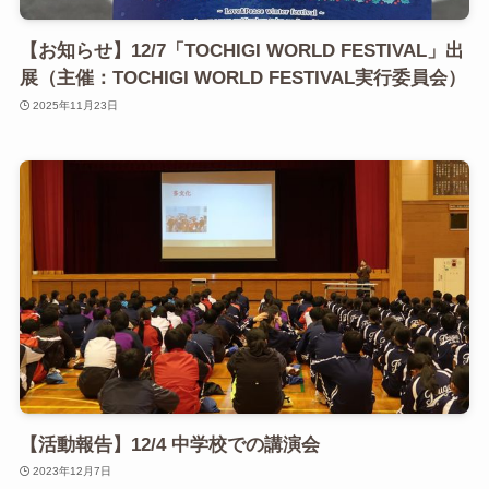
【お知らせ】12/7「TOCHIGI WORLD FESTIVAL」出
展（主催：TOCHIGI WORLD FESTIVAL実行委員会）
2025年11月23日
【活動報告】12/4 中学校での講演会
2023年12月7日