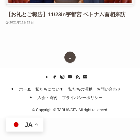
【お礼とご報告】11/23in宇都宮 ベトナム首相来訪
2021年11月23日
1
ホーム
私たちについて
私たちの活動
お問い合わせ
入会・寄付
プライバシーポリシー
©
Copyright © TABUWATA. All right reserved.
JA