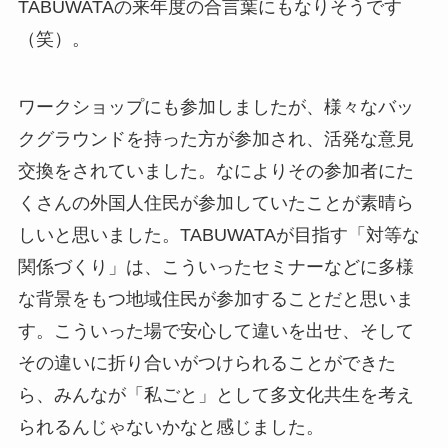
TABUWATAの来年度の合言葉にもなりそうです
（笑）。
ワークショップにも参加しましたが、様々なバッ
クグラウンドを持った方が参加され、活発な意見
交換をされていました。なによりその参加者にた
くさんの外国人住民が参加していたことが素晴ら
しいと思いました。TABUWATAが目指す「対等な
関係づくり」は、こういったセミナーなどに多様
な背景をもつ地域住民が参加することだと思いま
す。こういった場で安心して違いを出せ、そして
その違いに折り合いがつけられることができた
ら、みんなが「私ごと」として多文化共生を考え
られるんじゃないかなと感じました。