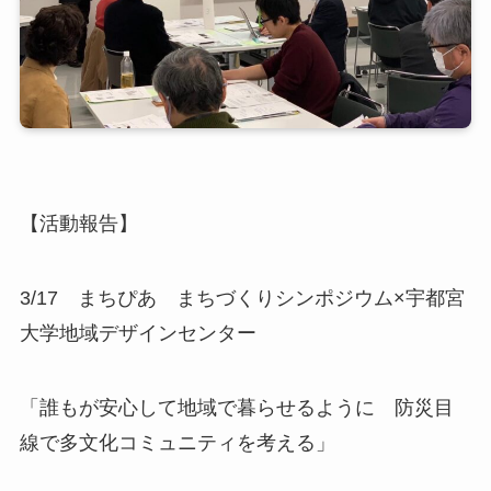
【活動報告】
3/17 まちぴあ まちづくりシンポジウム×宇都宮
大学地域デザインセンター
「誰もが安心して地域で暮らせるように 防災目
線で多文化コミュニティを考える」