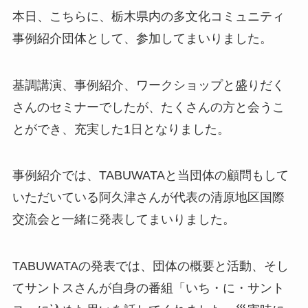
本日、こちらに、栃木県内の多文化コミュニティ
事例紹介団体として、参加してまいりました。
基調講演、事例紹介、ワークショップと盛りだく
さんのセミナーでしたが、たくさんの方と会うこ
とができ、充実した1日となりました。
事例紹介では、TABUWATAと当団体の顧問もして
いただいている阿久津さんが代表の清原地区国際
交流会と一緒に発表してまいりました。
TABUWATAの発表では、団体の概要と活動、そし
てサントスさんが自身の番組「いち・に・サント