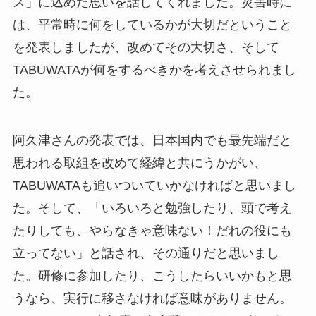
ス」に込めた思いを話してくれました。災害時に
は、平常時に何をしているかが大切だということ
を発表しましたが、改めてその大切さ、そして
TABUWATAが何をするべきかを考えさせられまし
た。
阿久津さんの発表では、日本国内でも最先端だと
思われる取組を改めて経緯と共にうかがい、
TABUWATAも追いついていかなければと思いまし
た。そして、「いろいろと勉強したり、頭で考え
たりしても、やらなきゃ意味ない！だれの役にも
立ってない」と話され、その通りだと思いまし
た。研修に参加したり、こうしたらいいかもと思
うなら、実行に移さなければ意味がありません。