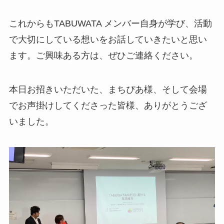
これからもTABUWATA メンバー自身が学び、活動
で大切にしている想いをお話していきたいと思い
ます。ご興味ある方は、ぜひご連絡ください。
本日お招きいただいた、まちぴあ様、そして会場
でお声掛けしてくださった皆様、ありがとうござ
いました。