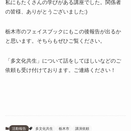
私にもたくさんの学びがある講座でした。関係者
の皆様、ありがとうございました:)
栃木市のフェイスブックにもこの後報告が出るか
と思います。そちらもぜひご覧ください。
「多文化共生」について話をしてほしいなどのご
依頼も受け付けております。ご連絡ください！
活動報告
多文化共生
栃木市
講演依頼