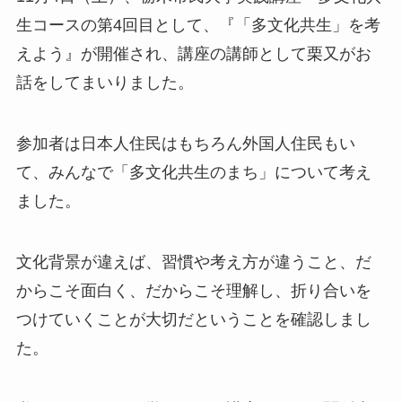
生コースの第4回目として、『「多文化共生」を考
えよう』が開催され、講座の講師として栗又がお
話をしてまいりました。
参加者は日本人住民はもちろん外国人住民もい
て、みんなで「多文化共生のまち」について考え
ました。
文化背景が違えば、習慣や考え方が違うこと、だ
からこそ面白く、だからこそ理解し、折り合いを
つけていくことが大切だということを確認しまし
た。