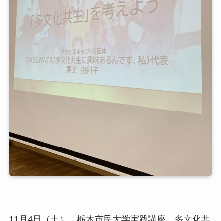
11月4日（土）、栃木市民大学実践講座 多文化共