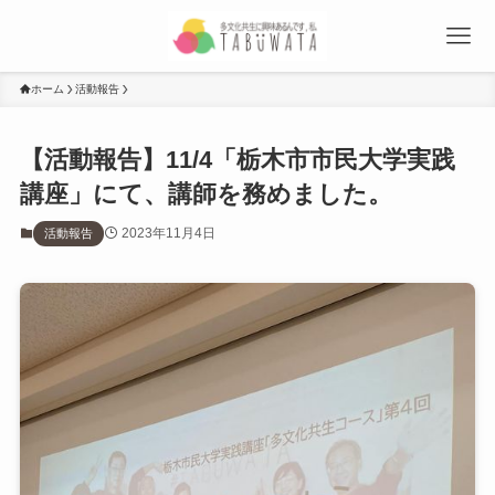
ホーム
活動報告
【活動報告】11/4「栃木市市民大学実践
講座」にて、講師を務めました。
2023年11月4日
活動報告