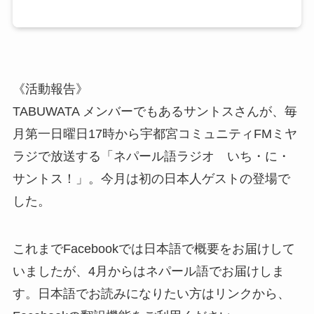
《活動報告》
TABUWATA メンバーでもあるサントスさんが、毎
月第一日曜日17時から宇都宮コミュニティFMミヤ
ラジで放送する「ネパール語ラジオ いち・に・
サントス！」。今月は初の日本人ゲストの登場で
した。
これまでFacebookでは日本語で概要をお届けして
いましたが、4月からはネパール語でお届けしま
す。日本語でお読みになりたい方はリンクから、