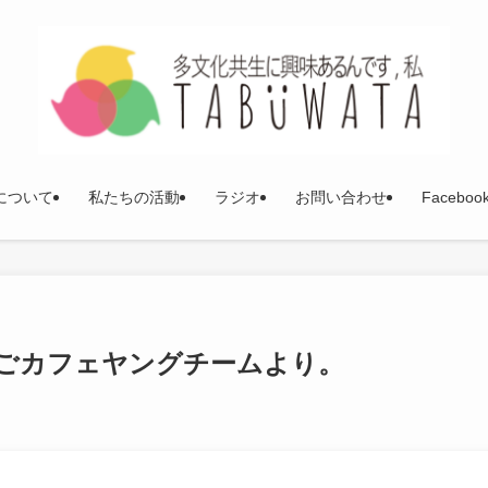
について
私たちの活動
ラジオ
お問い合わせ
Faceboo
ごカフェヤングチームより。