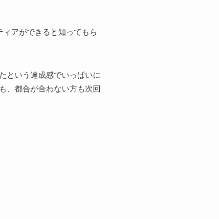
ティアができると知ってもら
たという達成感でいっぱいに
も、都合が合わない方も次回