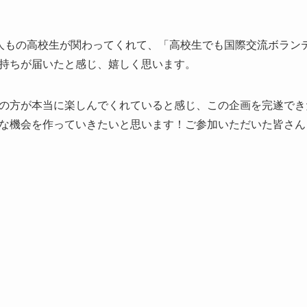
人もの高校生が関わってくれて、「高校生でも国際交流ボラン
持ちが届いたと感じ、嬉しく思います。
の方が本当に楽しんでくれていると感じ、この企画を完遂でき
な機会を作っていきたいと思います！ご参加いただいた皆さん