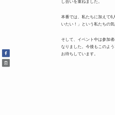
し合いを重ねました。
本番では、私たちに加えて6
いたい！」という私たちの気
そして、イベント中は参加者
なりました。今後もこのよう
お待ちしています。