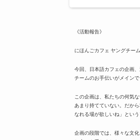
《活動報告》
にほんごカフェ ヤングチー
今回、日本語カフェの企画、
チームのお手伝いがメインで
この企画は、私たちの何気な
あまり持てていない。だから
なれる場が欲しいね」という
企画の段階では、様々な文化