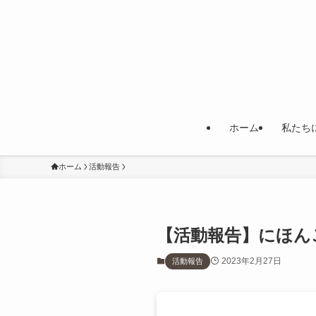
ホーム
私たち
ホーム
活動報告
【活動報告】にほん
2023年2月27日
活動報告