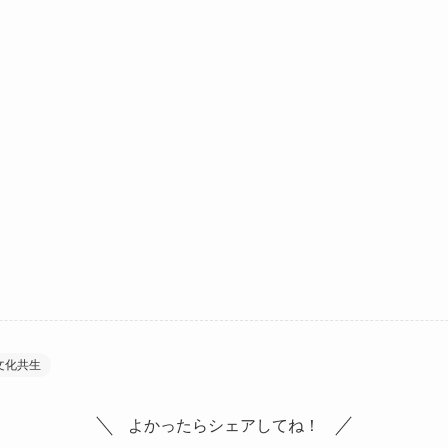
文化共生
よかったらシェアしてね！