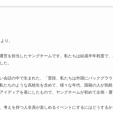
ムより。
運営を担当したヤングチームです。私たちは結成半年程度で、基本
した。
い会話の中で生まれた、「普段、私たちは外国にバックグラウ
私たちのような高校生を含めて、様々な年代、国籍の人が気軽
アイディアを基にしたもので、ヤングチームが初めて企画・運
、考えを持つ人全員が楽しめるイベントにするにはどうするか