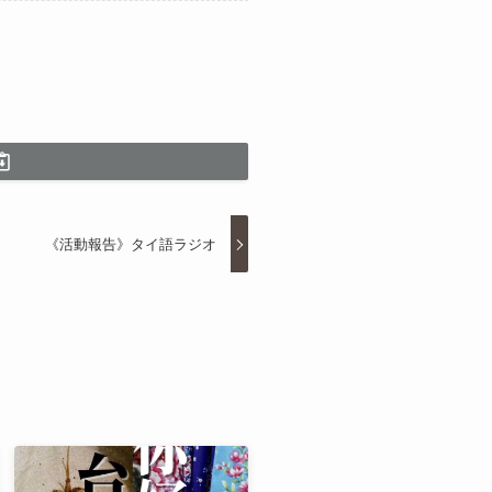
《活動報告》タイ語ラジオ