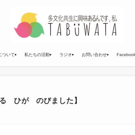
について
私たちの活動
ラジオ
お問い合わせ
Faceboo
る ひが のびました】