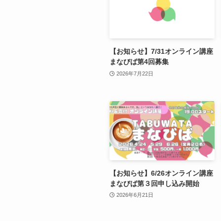
【お知らせ】7/31オンライン講座
まなびば第4回募集
2026年7月22日
【お知らせ】6/26オンライン講座
まなびば第３回申し込み開始
2026年6月21日