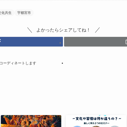
文化共生
宇都宮市
よかったらシェアしてね！
コーディネートします