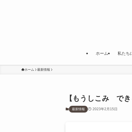
ホーム
私たち
ホーム
最新情報
【もうしこみ でき
2023年2月15日
最新情報