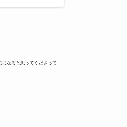
か気になると思ってくださって