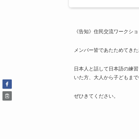
《告知》住民交流ワークショ
メンバー皆であたためてきた
日本人と話して日本語の練習
いた方、大人から子どもまで
ぜひきてください。