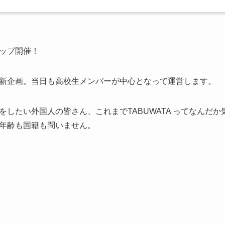
ップ開催！
新企画。当日も高校生メンバーが中心となって運営します。
をしたい外国人の皆さん、これまでTABUWATA ってなんだ
年齢も国籍も問いません。