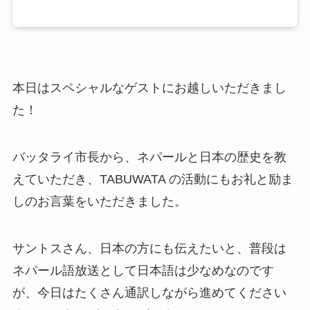
本日はスペシャルなゲストにお越しいただきまし
た！
バッタライ市長から、ネパールと日本の歴史を教
えていただき、TABUWATA の活動にもお礼と励ま
しのお言葉をいただきました。
サントスさん、日本の方にも伝えたいと、普段は
ネパール語放送として日本語は少なめなのです
が、今日はたくさん通訳しながら進めてください